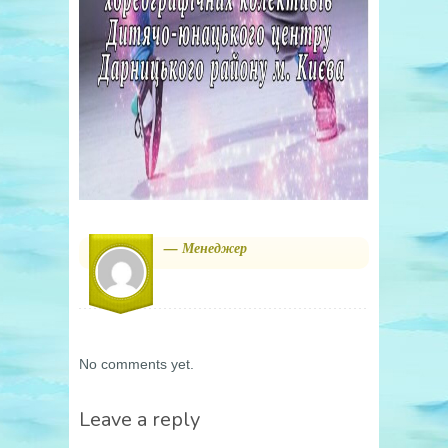
— Менеджер
No comments yet.
Leave a reply