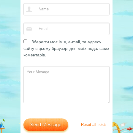
Зберегти моє ім'я, e-mail, та адресу
сайту в цьому браузері для моїх подальших
коментарів.
Reset all fields