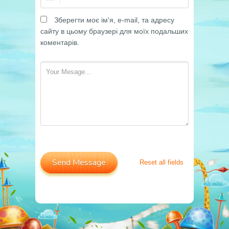
Зберегти моє ім'я, e-mail, та адресу
сайту в цьому браузері для моїх подальших
коментарів.
Reset all fields