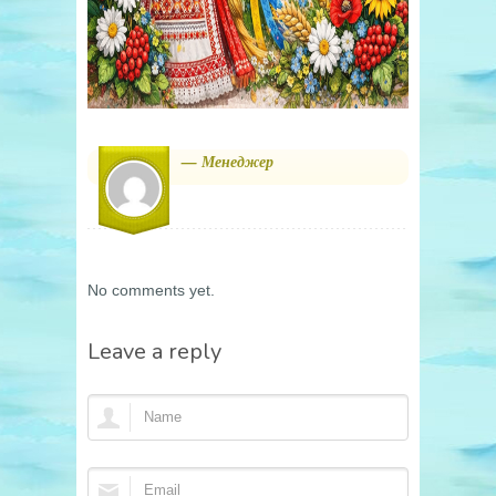
— Менеджер
No comments yet.
Leave a reply