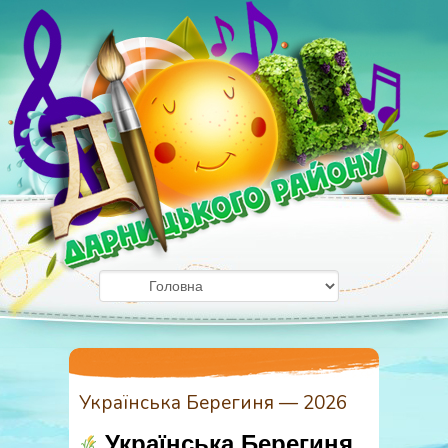
Українська Берегиня — 2026
Українська Берегиня