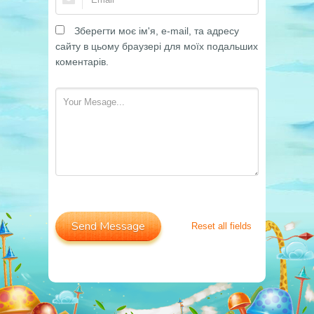
Зберегти моє ім'я, e-mail, та адресу
сайту в цьому браузері для моїх подальших
коментарів.
Reset all fields