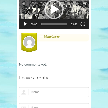
00:00
03:41
— Менеджер
No comments yet.
Leave a reply