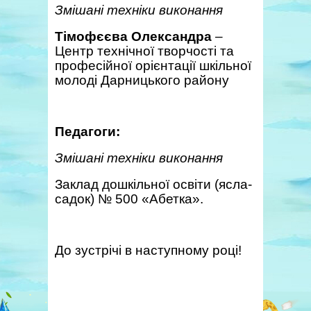
Змішані техніки виконання
Тімофєєва Олександра
–
Центр технічної творчості та
професійної орієнтації шкільної
молоді Дарницького району
Педагоги:
Змішані техніки виконання
Заклад дошкільної освіти (ясла-
садок) № 500 «Абетка».
До зустрічі в наступному році!