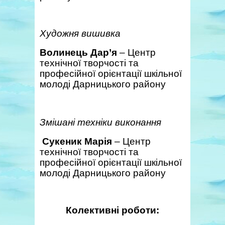
Художня вишивка
Волинець Дар’я
– Центр
технічної творчості та
професійної орієнтації шкільної
молоді Дарницького району
Змішані техніки виконання
Сукеник Марія
– Центр
технічної творчості та
професійної орієнтації шкільної
молоді Дарницького району
Колективні роботи: