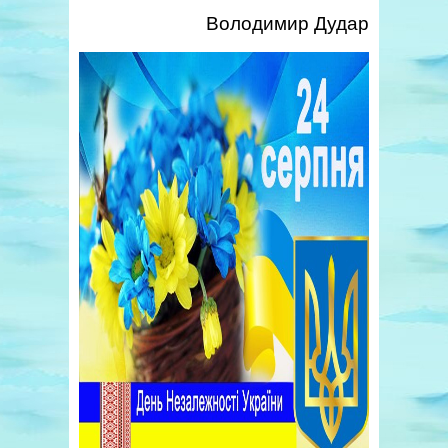
Володимир Дудар