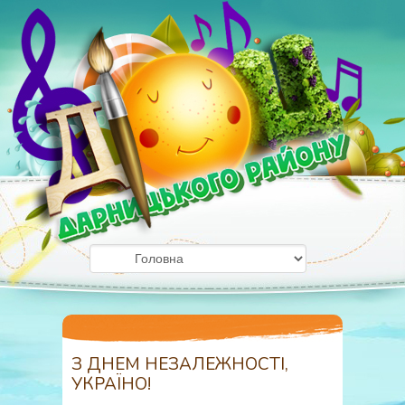
З ДНЕМ НЕЗАЛЕЖНОСТІ,
УКРАЇНО!