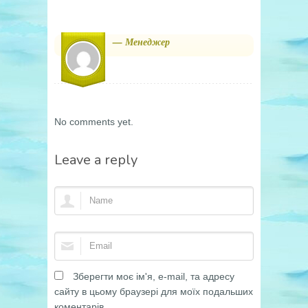
— Менеджер
No comments yet.
Leave a reply
Зберегти моє ім'я, e-mail, та адресу
сайту в цьому браузері для моїх подальших
коментарів.