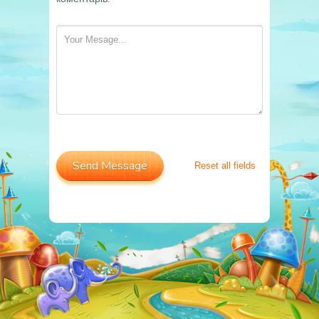
Reset all fields