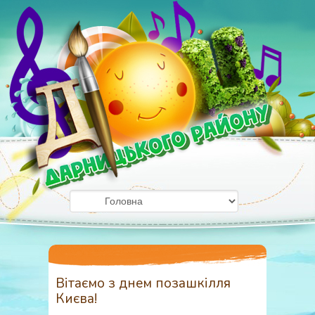
Вітаємо з днем позашкілля
Києва!