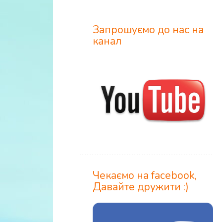
Запрошуємо до нас на
канал
Чекаємо на facebook,
Давайте дружити :)