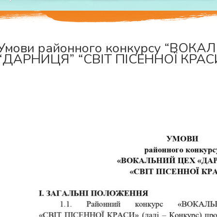
Умови районного конкурсу “ВОКА
“ДАРНИЦЯ” “СВІТ ПІСЕННОЇ КРАС