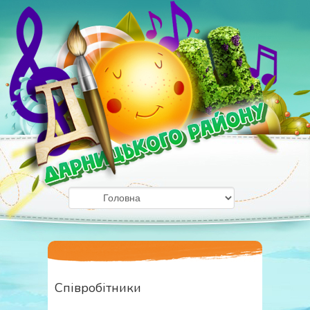
Співробітники