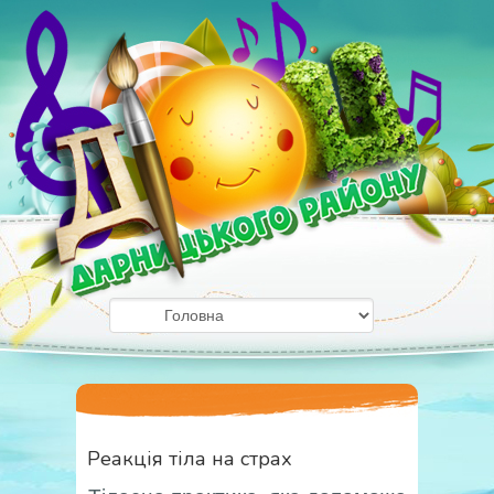
Реакція тіла на страх