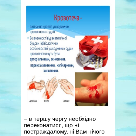
– в першу чергу необхідно
переконатися, що ні
постраждалому, ні Вам нічого