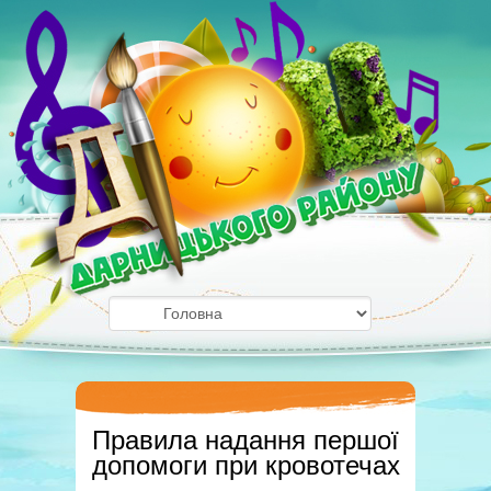
Правила надання першої
допомоги при кровотечах