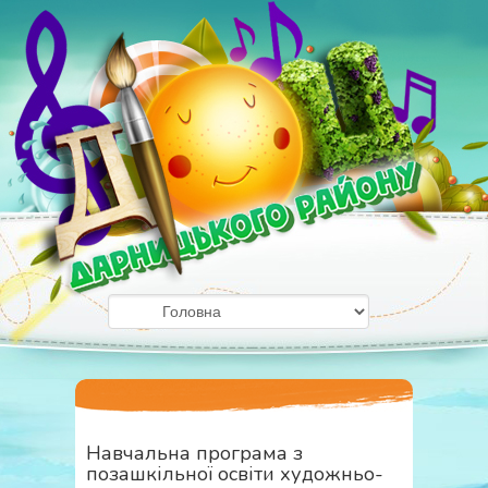
Навчальна програма з
позашкільної освіти художньо-