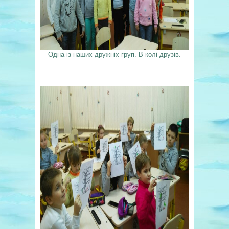
Одна із наших дружніх груп. В колі друзів.