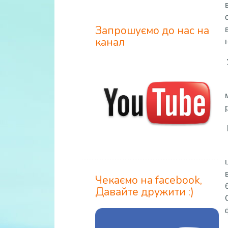
Запрошуємо до нас на
канал
Чекаємо на facebook,
Давайте дружити :)